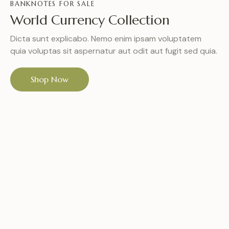
BANKNOTES FOR SALE
World Currency Collection
Dicta sunt explicabo. Nemo enim ipsam voluptatem
quia voluptas sit aspernatur aut odit aut fugit sed quia.
Shop Now