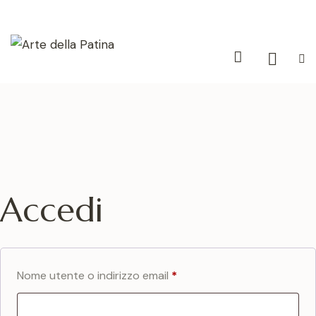
Accedi
Nome utente o indirizzo email
*