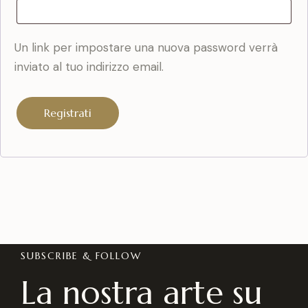
Un link per impostare una nuova password verrà
inviato al tuo indirizzo email.
Registrati
SUBSCRIBE & FOLLOW
La nostra arte su