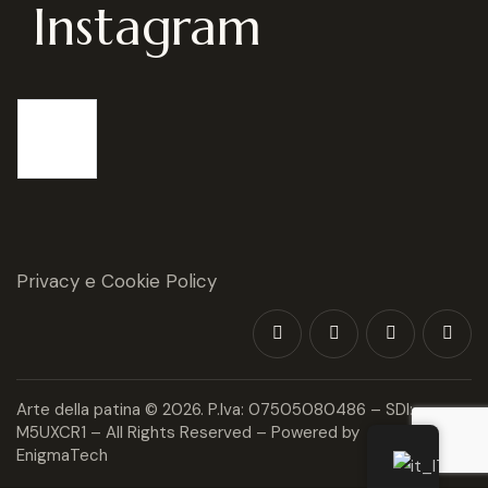
Instagram
Privacy e Cookie Policy
Arte della patina
© 2026. P.Iva: 07505080486 – SDI:
M5UXCR1 – All Rights Reserved – Powered by
EnigmaTech