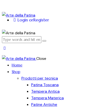
Login or
Register
Close
Home
Shop
Prodotti per tecnica
Patina Toscana
Tempera Antica
Tempera Materica
Patine Antiche