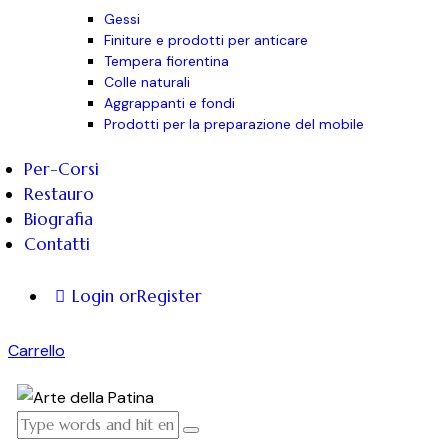
Gessi
Finiture e prodotti per anticare
Tempera fiorentina
Colle naturali
Aggrappanti e fondi
Prodotti per la preparazione del mobile
Per-Corsi
Restauro
Biografia
Contatti
Login or
Register
Carrello