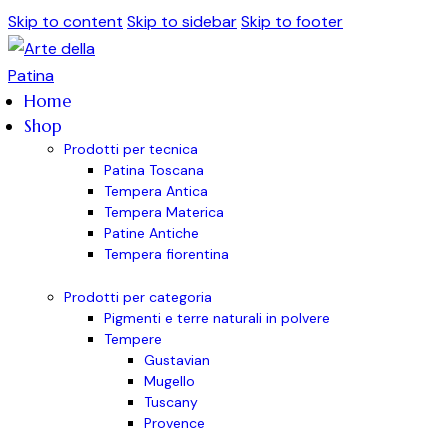
Skip to content
Skip to sidebar
Skip to footer
Home
Shop
Prodotti per tecnica
Patina Toscana
Tempera Antica
Tempera Materica
Patine Antiche
Tempera fiorentina
Prodotti per categoria
Pigmenti e terre naturali in polvere
Tempere
Gustavian
Mugello
Tuscany
Provence