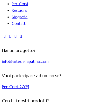
Per-Corsi
Restauro
Biografia
Contatti
Hai un progetto?
info@artedellapatina.com
Vuoi partecipare ad un corso?
Per-Corsi 2025
Cerchi i nostri prodotti?