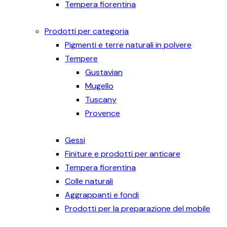
Tempera fiorentina
Prodotti per categoria
Pigmenti e terre naturali in polvere
Tempere
Gustavian
Mugello
Tuscany
Provence
Gessi
Finiture e prodotti per anticare
Tempera fiorentina
Colle naturali
Aggrappanti e fondi
Prodotti per la preparazione del mobile