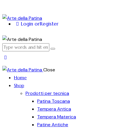
Login or
Register
Close
Home
Shop
Prodotti per tecnica
Patina Toscana
Tempera Antica
Tempera Materica
Patine Antiche