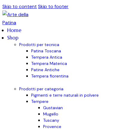
Skip to content
Skip to footer
Home
Shop
Prodotti per tecnica
Patina Toscana
Tempera Antica
Tempera Materica
Patine Antiche
Tempera fiorentina
Prodotti per categoria
Pigmenti e terre naturali in polvere
Tempere
Gustavian
Mugello
Tuscany
Provence