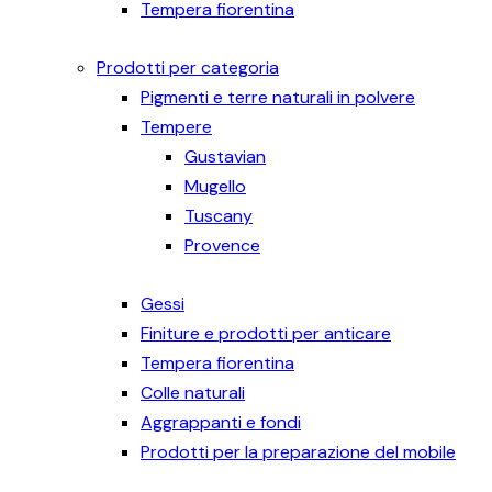
Tempera fiorentina
Prodotti per categoria
Pigmenti e terre naturali in polvere
Tempere
Gustavian
Mugello
Tuscany
Provence
Gessi
Finiture e prodotti per anticare
Tempera fiorentina
Colle naturali
Aggrappanti e fondi
Prodotti per la preparazione del mobile