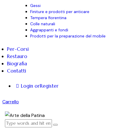
Gessi
Finiture e prodotti per anticare
Tempera fiorentina
Colle naturali
Aggrappanti e fondi
Prodotti per la preparazione del mobile
Per-Corsi
Restauro
Biografia
Contatti
Login or
Register
Carrello