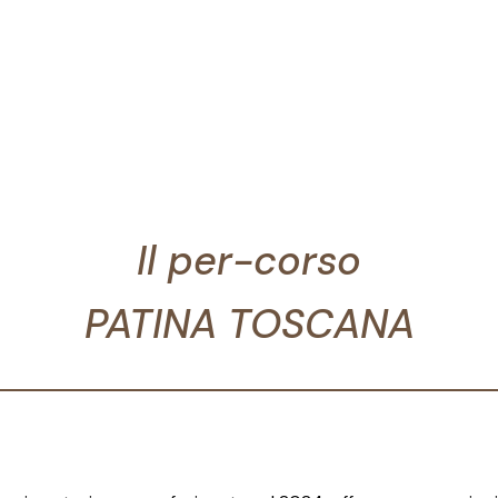
Il per-corso
PATINA TOSCANA