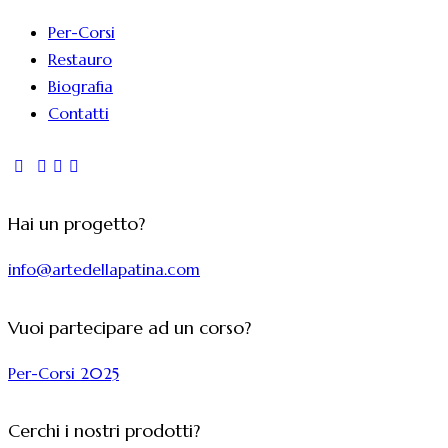
Per-Corsi
Restauro
Biografia
Contatti
Hai un progetto?
info@artedellapatina.com
Vuoi partecipare ad un corso?
Per-Corsi 2025
Cerchi i nostri prodotti?