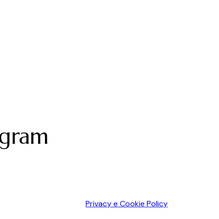
agram
Privacy e Cookie Policy