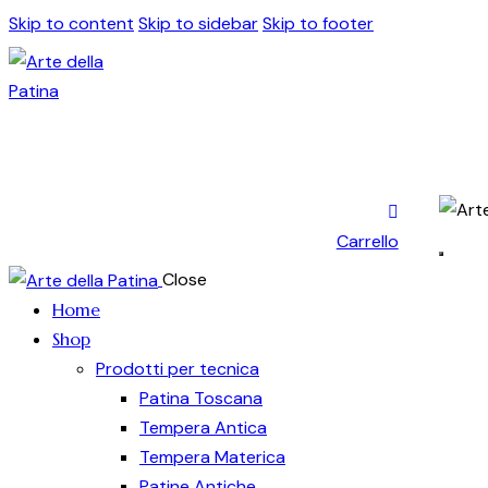
Skip to content
Skip to sidebar
Skip to footer
Carrello
Close
Home
Shop
Prodotti per tecnica
Patina Toscana
Tempera Antica
Tempera Materica
Patine Antiche