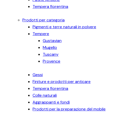
Tempera fiorentina
Prodotti per categoria
Pigmenti e terre naturali in polvere
Tempere
Gustavian
Mugello
Tuscany
Provence
Gessi
Finiture e prodotti per anticare
Tempera fiorentina
Colle naturali
Aggrappanti e fondi
Prodotti per la preparazione del mobile