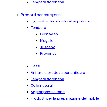
Tempera fiorentina
Prodotti per categoria
Pigmenti e terre naturali in polvere
Tempere
Gustavian
Mugello
Tuscany
Provence
Gessi
Finiture e prodotti per anticare
Tempera fiorentina
Colle naturali
Aggrappanti e fondi
Prodotti per la preparazione del mobile