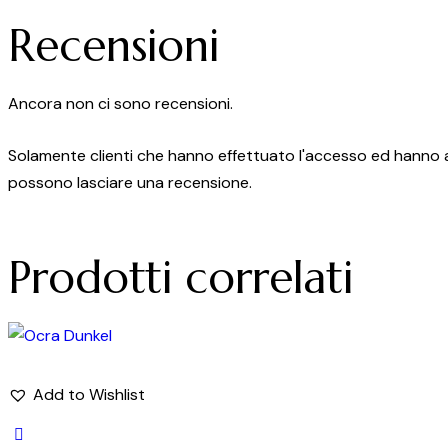
Recensioni
Ancora non ci sono recensioni.
Solamente clienti che hanno effettuato l'accesso ed hanno
possono lasciare una recensione.
Prodotti correlati
Add to Wishlist