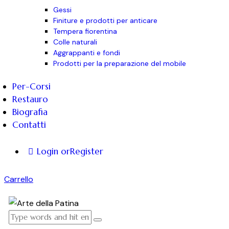
Gessi
Finiture e prodotti per anticare
Tempera fiorentina
Colle naturali
Aggrappanti e fondi
Prodotti per la preparazione del mobile
Per-Corsi
Restauro
Biografia
Contatti
Login or
Register
Carrello