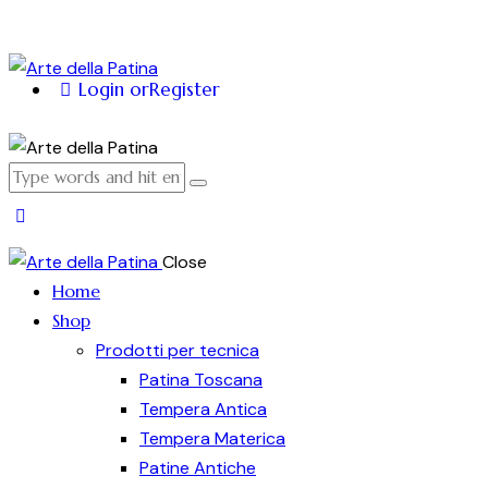
Login or
Register
Close
Home
Shop
Prodotti per tecnica
Patina Toscana
Tempera Antica
Tempera Materica
Patine Antiche