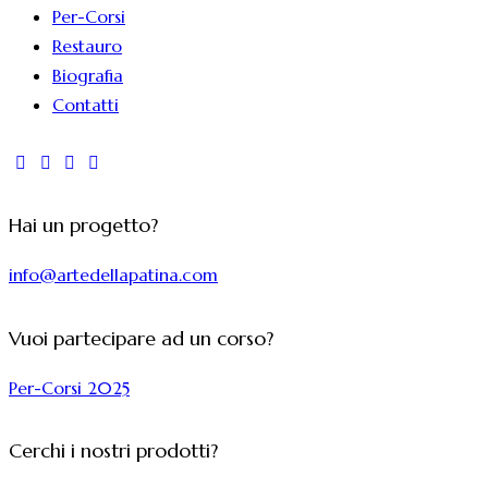
Per-Corsi
Restauro
Biografia
Contatti
Hai un progetto?
info@artedellapatina.com
Vuoi partecipare ad un corso?
Per-Corsi 2025
Cerchi i nostri prodotti?