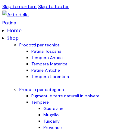
Skip to content
Skip to footer
Home
Shop
Prodotti per tecnica
Patina Toscana
Tempera Antica
Tempera Materica
Patine Antiche
Tempera fiorentina
Prodotti per categoria
Pigmenti e terre naturali in polvere
Tempere
Gustavian
Mugello
Tuscany
Provence