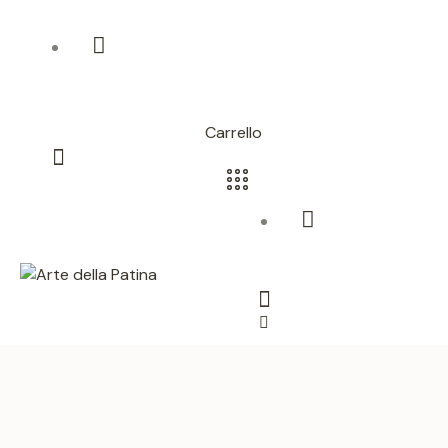
Carrello