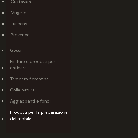
Gustavian
Mugello
Tuscany
Provence
Gessi
Finiture e prodotti per
anticare
Tempera fiorentina
Colle naturali
Aggrappanti e fondi
Prodotti per la preparazione
del mobile