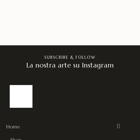
SUBSCRIBE & FOLLOW
La nostra arte su Instagram
Home
Shop