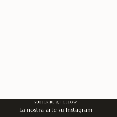
SUBSCRIBE & FOLLOW
La nostra arte su Instagram