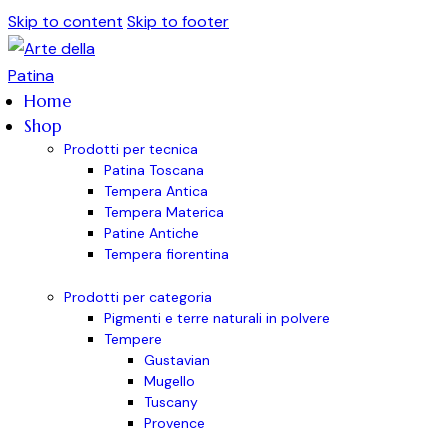
Skip to content
Skip to footer
Home
Shop
Prodotti per tecnica
Patina Toscana
Tempera Antica
Tempera Materica
Patine Antiche
Tempera fiorentina
Prodotti per categoria
Pigmenti e terre naturali in polvere
Tempere
Gustavian
Mugello
Tuscany
Provence