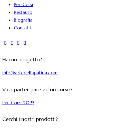
Per-Corsi
Restauro
Biografia
Contatti
Hai un progetto?
info@artedellapatina.com
Vuoi partecipare ad un corso?
Per-Corsi 2025
Cerchi i nostri prodotti?