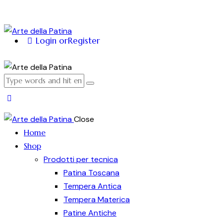
Login or
Register
Close
Home
Shop
Prodotti per tecnica
Patina Toscana
Tempera Antica
Tempera Materica
Patine Antiche