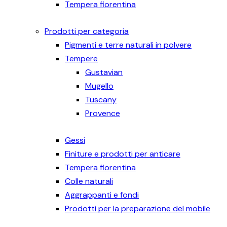
Tempera fiorentina
Prodotti per categoria
Pigmenti e terre naturali in polvere
Tempere
Gustavian
Mugello
Tuscany
Provence
Gessi
Finiture e prodotti per anticare
Tempera fiorentina
Colle naturali
Aggrappanti e fondi
Prodotti per la preparazione del mobile