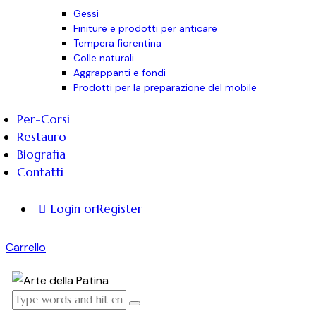
Gessi
Finiture e prodotti per anticare
Tempera fiorentina
Colle naturali
Aggrappanti e fondi
Prodotti per la preparazione del mobile
Per-Corsi
Restauro
Biografia
Contatti
Login or
Register
Carrello