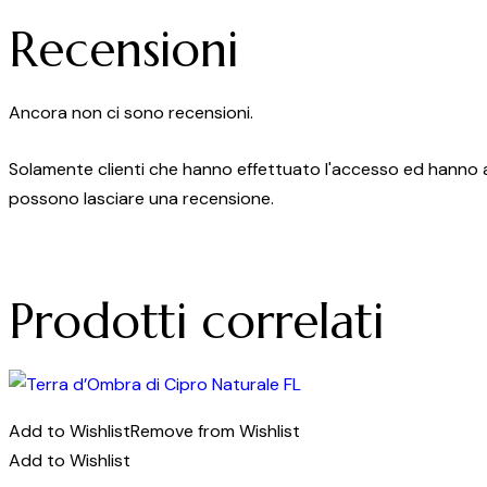
Recensioni
Ancora non ci sono recensioni.
Solamente clienti che hanno effettuato l'accesso ed hanno
possono lasciare una recensione.
Prodotti correlati
Add to Wishlist
Remove from Wishlist
Add to Wishlist