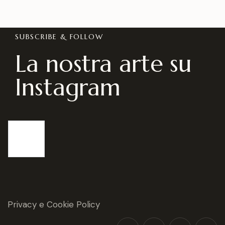
SUBSCRIBE & FOLLOW
La nostra arte su
Instagram
Privacy e Cookie Policy