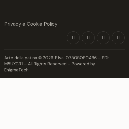
Privacy e Cookie Policy
Arte della patina
© 2026. P.Iva: 07505080486 – SDI:
M5UXCR1 – All Rights Reserved – Powered by
EnigmaTech